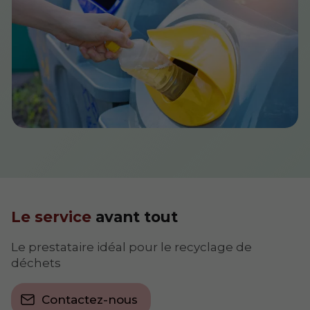
Le service
avant tout
Le prestataire idéal pour le recyclage de
déchets
Contactez-nous