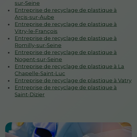
sur-Seine
Entreprise de recyclage de plastique à
Arcis-sur-Aube
Entreprise de recyclage de plastique à
Vitry-le-François
Entreprise de recyclage de plastique à
Romilly-sur-Seine
Entreprise de recyclage de plastique à
Nogent-sur-Seine
Entreprise de recyclage de plastique à La
Chapelle-Saint-Luc
Entreprise de recyclage de plastique à Vatry
Entreprise de recyclage de plastique à
Saint-Dizier