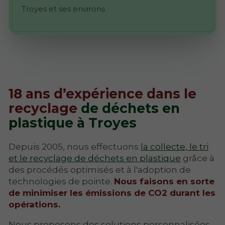
Troyes et ses environs
18 ans d’expérience dans le
recyclage
de déchets en
plastique à Troyes
Depuis 2005, nous effectuons
la collecte, le tri
et le recyclage de déchets en plastique
grâce à
des procédés optimisés et à l'adoption de
technologies de pointe.
Nous faisons en sorte
de minimiser les émissions de CO2 durant les
opérations.
Nous proposons des solutions personnalisées,