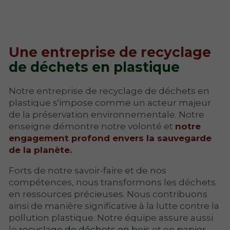
Une entreprise de recyclage
de déchets en plastique
Notre entreprise de recyclage de déchets en
plastique s'impose comme un acteur majeur
de la préservation environnementale. Notre
enseigne démontre notre volonté et
notre
engagement profond envers la sauvegarde
de la planète.
Forts de notre savoir-faire et de nos
compétences, nous transformons les déchets
en ressources précieuses. Nous contribuons
ainsi de manière significative à la lutte contre la
pollution plastique. Notre équipe assure aussi
le
recyclage de déchets en bois
et en
papier