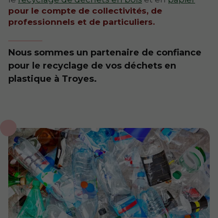
pour le compte de collectivités, de
professionnels et de particuliers.
Nous sommes un partenaire de confiance
pour le recyclage de vos déchets en
plastique à Troyes.