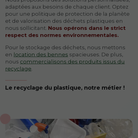
adaptées aux besoins de chaque client. Optez
pour une politique de protection de la planète
et de valorisation des déchets plastiques en
nous sollicitant.
Nous opérons dans le strict
respect des normes environnementales.
Pour le stockage des déchets, nous mettons
en
location des bennes
spacieuses. De plus,
nous
commercialisons des produits issus du
recyclage
.
Le recyclage du plastique, notre métier !