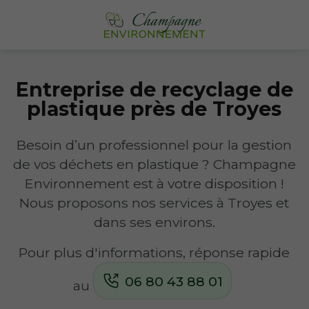
Entreprise de recyclage de
plastique près de Troyes
Besoin d’un professionnel pour la gestion
de vos déchets en plastique ? Champagne
Environnement est à votre disposition !
Nous proposons nos services à Troyes et
dans ses environs.
Pour plus d'informations, réponse rapide
06 80 43 88 01
au