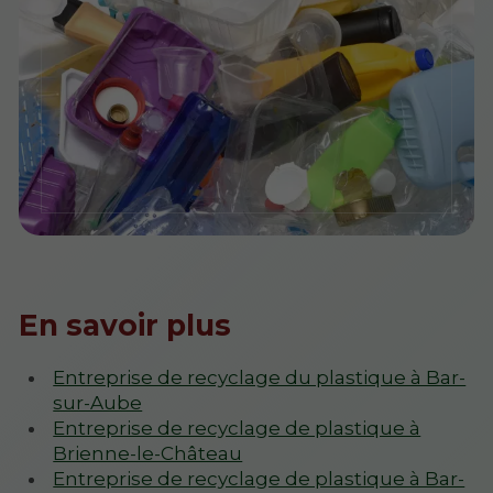
En savoir plus
Entreprise de recyclage du plastique à Bar-
sur-Aube
Entreprise de recyclage de plastique à
Brienne-le-Château
Entreprise de recyclage de plastique à Bar-