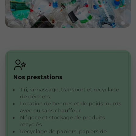
Nos prestations
Tri, ramassage, transport et recyclage
de déchets
Location de bennes et de poids lourds
avec ou sans chauffeur
Négoce et stockage de produits
recyclés
Recyclage de papiers, papiers de