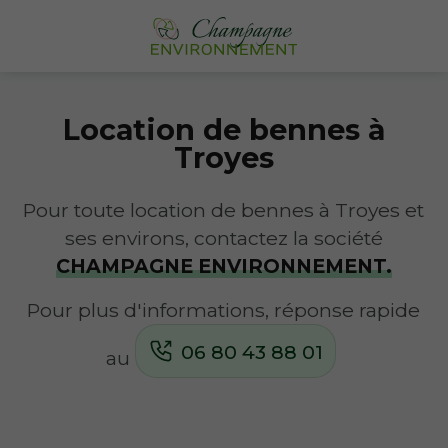
Location de bennes à
Troyes
Pour toute location de bennes à Troyes et
ses environs, contactez la société
CHAMPAGNE ENVIRONNEMENT.
Pour plus d'informations, réponse rapide
06 80 43 88 01
au