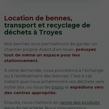
Location de bennes
,
transport et recyclage de
déchets à Troyes
Nos bennes vous permettront de garder un
chantier propre. Avant d’en louer,
prévoyez
tout de même un espace pour leur
stationnement.
À votre demande, nous procédons à l’échange
ou à l’enlèvement des bennes. C’est à cet
instant que nous acheminons vos déchets vers
notre site, où nous les
trions
et
expédions vers
des centres appropriés.
Ensuite, nous mettons en
vente des produits
issus du recyclage
. Nous intervenons à