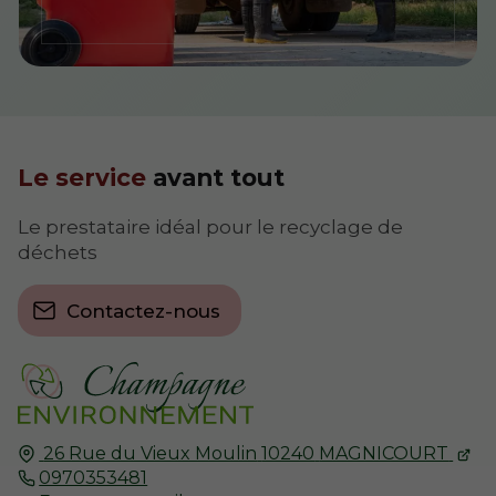
Le service
avant tout
Le prestataire idéal pour le recyclage de
déchets
Contactez-nous
26 Rue du Vieux Moulin
10240
MAGNICOURT
0970353481