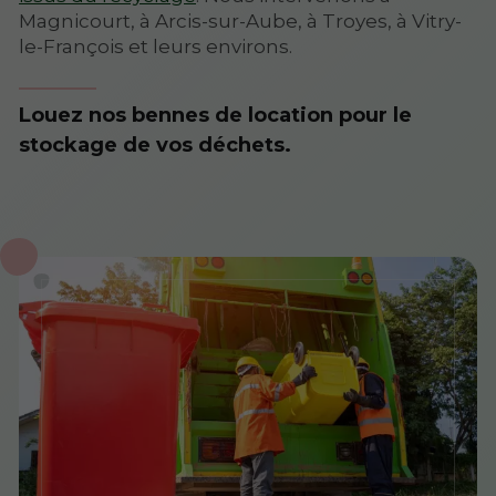
Magnicourt, à Arcis-sur-Aube, à Troyes, à Vitry-
le-François et leurs environs.
Louez nos bennes de location pour le
stockage de vos déchets.