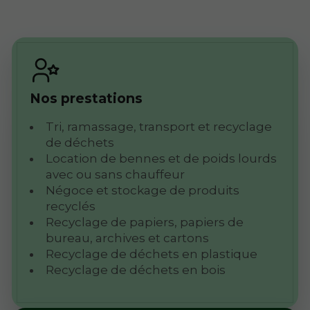
Nos prestations
Tri, ramassage, transport et recyclage
de déchets
Location de bennes et de poids lourds
avec ou sans chauffeur
Négoce et stockage de produits
recyclés
Recyclage de papiers, papiers de
bureau, archives et cartons
Recyclage de déchets en plastique
Recyclage de déchets en bois