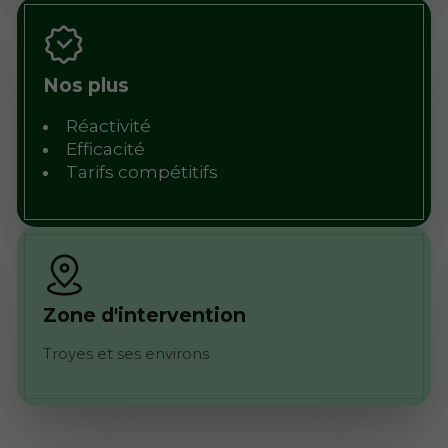
Nos plus
Réactivité
Efficacité
Tarifs compétitifs
Zone d'intervention
Troyes et ses environs