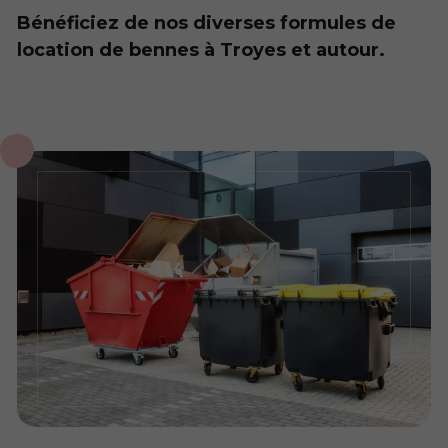
Bénéficiez de nos diverses formules de
location de bennes à Troyes et autour.