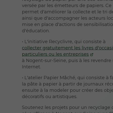
versée par les émetteurs de papiers. Ce 
permet d'améliorer la collecte et le tri d
ainsi que d'accompagner les acteurs lo
mise en place d'actions de sensibilisati
d'éducation.
• L'initiative Recyclivre, qui consiste à
collecter gratuitement les livres d'occas
particuliers ou les entreprises
à Nogent-sur-Seine, puis à les revendre 
Internet.
• L'atelier Papier Mâché, qui consiste à 
la pâte à papier à partir de journaux ré
ensuite à la modeler pour créer des obj
décoratifs ou artistiques.
Soutenez les projets pour un recyclage 