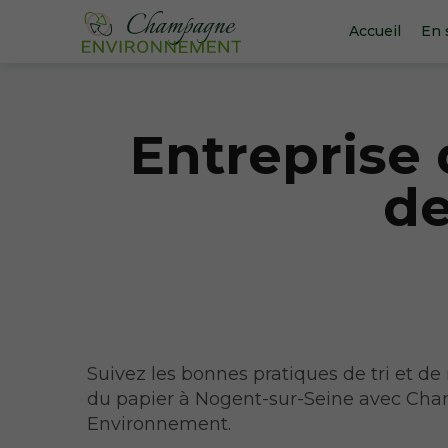
Accueil
En 
Entreprise 
de
Suivez les bonnes pratiques de tri et de
du papier à Nogent-sur-Seine avec C
Environnement.