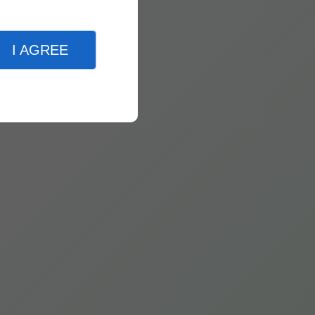
I AGREE